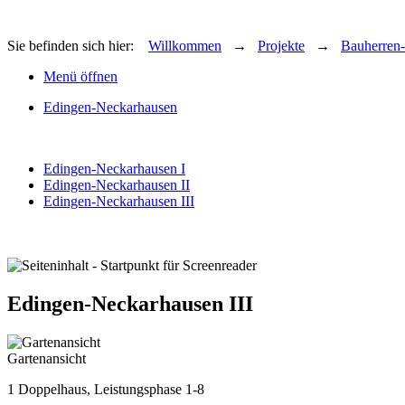
Sie befinden sich hier:
Willkommen
→
Projekte
→
Bauherren-
Menü öffnen
Edingen-Neckarhausen
Edingen-Neckarhausen I
Edingen-Neckarhausen II
Edingen-Neckarhausen III
Edingen-Neckarhausen III
Gartenansicht
1 Doppelhaus, Leistungsphase 1-8