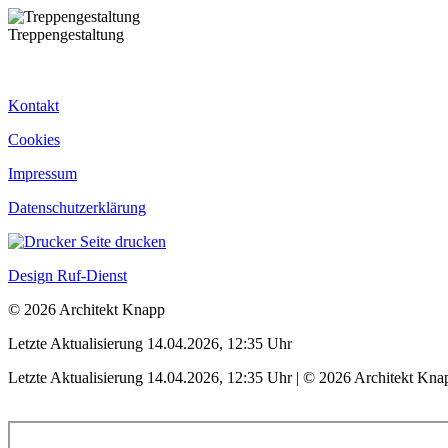
Treppengestaltung
Kontakt
Cookies
Impressum
Datenschutzerklärung
Seite drucken
Design Ruf-Dienst
© 2026 Architekt Knapp
Letzte Aktualisierung 14.04.2026, 12:35 Uhr
Letzte Aktualisierung 14.04.2026, 12:35 Uhr | © 2026 Architekt Kna