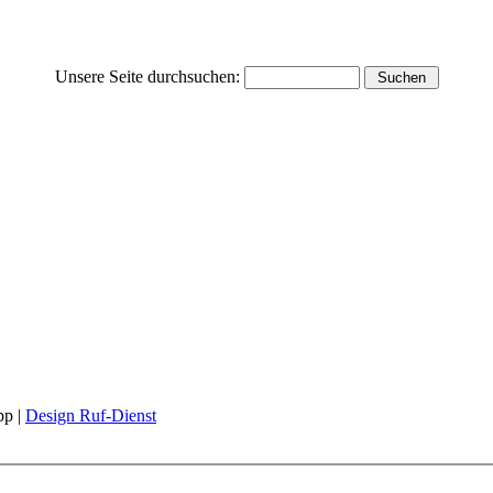
Unsere Seite durchsuchen:
pp |
Design Ruf-Dienst