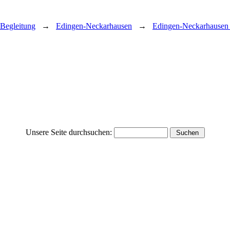
Begleitung
→
Edingen-Neckarhausen
→
Edingen-Neckarhausen 
Unsere Seite durchsuchen: