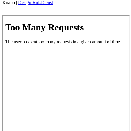
Knapp |
Design Ruf-Dienst