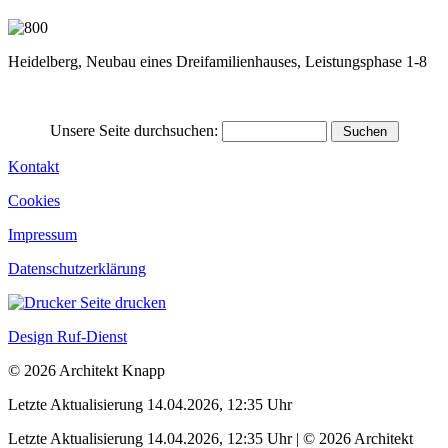
Heidelberg, Neubau eines Dreifamilienhauses, Leistungsphase 1-8
Unsere Seite durchsuchen:
Kontakt
Cookies
Impressum
Datenschutzerklärung
Seite drucken
Design Ruf-Dienst
© 2026 Architekt Knapp
Letzte Aktualisierung 14.04.2026, 12:35 Uhr
Letzte Aktualisierung 14.04.2026, 12:35 Uhr | © 2026 Architekt