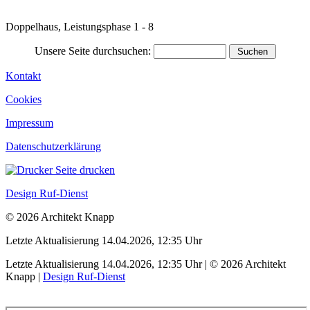
Doppelhaus, Leistungsphase 1 - 8
Unsere Seite durchsuchen:
Kontakt
Cookies
Impressum
Datenschutzerklärung
Seite drucken
Design Ruf-Dienst
© 2026 Architekt Knapp
Letzte Aktualisierung 14.04.2026, 12:35 Uhr
Letzte Aktualisierung 14.04.2026, 12:35 Uhr | © 2026 Architekt
Knapp |
Design Ruf-Dienst